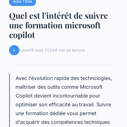
HIGH TECH
Quel est l'intérêt de suivre
une formation microsoft
copilot
L
Laure
19 août 2024
4 min de lecture
Avec l'évolution rapide des technologies,
maîtriser des outils comme Microsoft
Copilot devient incontournable pour
optimiser son efficacité au travail. Suivre
une formation dédiée vous permet
d'acquérir des compétences techniques