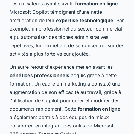
Les utilisateurs ayant suivi la
formation en ligne
Microsoft Copilot témoignent d'une nette
amélioration de leur
expertise technologique
. Par
exemple, un professionnel du secteur commercial
a pu automatiser des tâches administratives
répétitives, lui permettant de se concentrer sur des
activités à plus forte valeur ajoutée.
Un autre retour d'expérience met en avant les
bénéfices professionnels
acquis grâce à cette
formation. Un cadre en marketing a constaté une
augmentation de son efficacité au travail, grâce à
l'utilisation de Copilot pour créer et modifier des
documents rapidement. Cette
formation en ligne
a également permis à des équipes de mieux
collaborer, en intégrant des outils de Microsoft
365 comme Teams et Outlook.