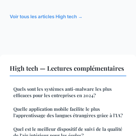
Voir tous les articles High tech →
High tech — Lectures complémentaires
Quels sont les systèmes anti-malware les plus
efficaces pour les entreprises en 2024?
Quelle application mobile facilite le plus
l'apprentissage des langues étrangères grâce à l'IA?
Quel est le meilleur dispositif de suivi de la qualité
de l'air intérieur pour les écoles?