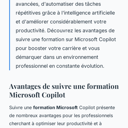
avancées, d'automatiser des tâches
répétitives grâce à l'intelligence artificielle
et d'améliorer considérablement votre
productivité. Découvrez les avantages de
suivre une formation sur Microsoft Copilot
pour booster votre carrière et vous
démarquer dans un environnement
professionnel en constante évolution.
Avantages de suivre une formation
Microsoft Copilot
Suivre une
formation Microsoft
Copilot présente
de nombreux avantages pour les professionnels
cherchant à optimiser leur productivité et à