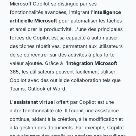
Microsoft Copilot se distingue par ses
fonctionnalités avancées, intégrant l'
intelligence
artificielle Microsoft
pour automatiser les tâches
et améliorer la productivité. L'une des principales
forces de Copilot est sa capacité à automatiser
des tâches répétitives, permettant aux utilisateurs
de se concentrer sur des activités à plus forte
valeur ajoutée. Grâce à l'
intégration Microsoft
365, les utilisateurs peuvent facilement utiliser
Copilot avec des outils de collaboration tels que
Teams, Outlook et Word.
L'
assistanat virtuel
offert par Copilot est une
autre fonctionnalité clé. Il fournit une assistance
continue, aidant à la création, à la modification et
à la gestion des documents. Par exemple, Copilot
peut résumer des emails ou générer des brouillons