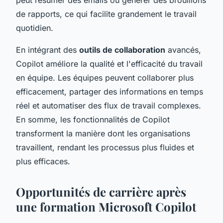
de rapports, ce qui facilite grandement le travail
quotidien.
En intégrant des
outils de collaboration
avancés,
Copilot améliore la qualité et l'efficacité du travail
en équipe. Les équipes peuvent collaborer plus
efficacement, partager des informations en temps
réel et automatiser des flux de travail complexes.
En somme, les fonctionnalités de Copilot
transforment la manière dont les organisations
travaillent, rendant les processus plus fluides et
plus efficaces.
Opportunités de carrière après
une formation Microsoft Copilot