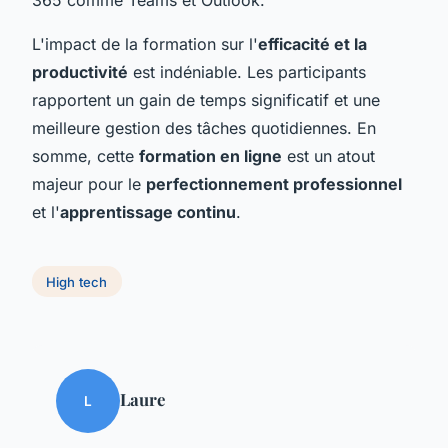
L'impact de la formation sur l'
efficacité et la
productivité
est indéniable. Les participants
rapportent un gain de temps significatif et une
meilleure gestion des tâches quotidiennes. En
somme, cette
formation en ligne
est un atout
majeur pour le
perfectionnement professionnel
et l'
apprentissage continu
.
High tech
Laure
L