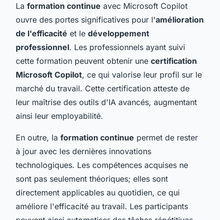
La
formation continue
avec Microsoft Copilot
ouvre des portes significatives pour l'
amélioration
de l'efficacité
et le
développement
professionnel
. Les professionnels ayant suivi
cette formation peuvent obtenir une
certification
Microsoft Copilot
, ce qui valorise leur profil sur le
marché du travail. Cette certification atteste de
leur maîtrise des outils d'IA avancés, augmentant
ainsi leur employabilité.
En outre, la
formation continue
permet de rester
à jour avec les dernières innovations
technologiques. Les compétences acquises ne
sont pas seulement théoriques; elles sont
directement applicables au quotidien, ce qui
améliore l'efficacité au travail. Les participants
peuvent ainsi automatiser des tâches répétitives,