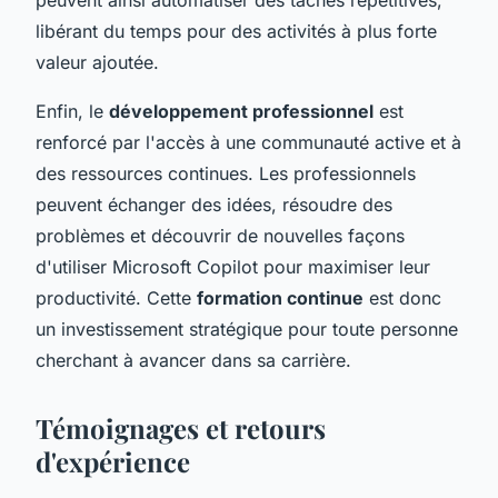
libérant du temps pour des activités à plus forte
valeur ajoutée.
Enfin, le
développement professionnel
est
renforcé par l'accès à une communauté active et à
des ressources continues. Les professionnels
peuvent échanger des idées, résoudre des
problèmes et découvrir de nouvelles façons
d'utiliser Microsoft Copilot pour maximiser leur
productivité. Cette
formation continue
est donc
un investissement stratégique pour toute personne
cherchant à avancer dans sa carrière.
Témoignages et retours
d'expérience