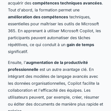
acquérir des
compétences techniques avancées
.
Tout d'abord, la formation permet une
amélioration des compétences
techniques,
essentielles pour maîtriser les outils de Microsoft
365. En apprenant à utiliser Microsoft Copilot, les
participants peuvent automatiser des tâches
répétitives, ce qui conduit à un
gain de temps
significatif.
Ensuite, l'
augmentation de la productivité
professionnelle
est un autre avantage clé. En
intégrant des modèles de langage avancés avec
les données organisationnelles, Copilot facilite la
collaboration et l'efficacité des équipes. Les
utilisateurs peuvent, par exemple, créer, résumer
ou éditer des documents de manière plus rapide et
précise.