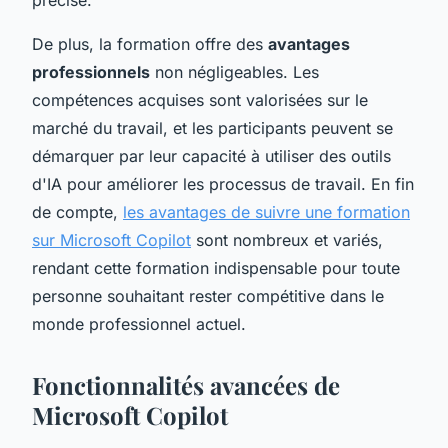
De plus, la formation offre des
avantages
professionnels
non négligeables. Les
compétences acquises sont valorisées sur le
marché du travail, et les participants peuvent se
démarquer par leur capacité à utiliser des outils
d'IA pour améliorer les processus de travail. En fin
de compte,
les avantages de suivre une formation
sur Microsoft Copilot
sont nombreux et variés,
rendant cette formation indispensable pour toute
personne souhaitant rester compétitive dans le
monde professionnel actuel.
Fonctionnalités avancées de
Microsoft Copilot